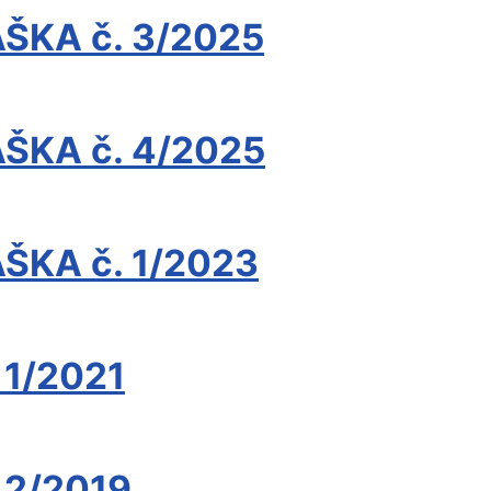
KA č. 3/2025
KA č. 4/2025
KA č. 1/2023
 1/2021
 2/2019