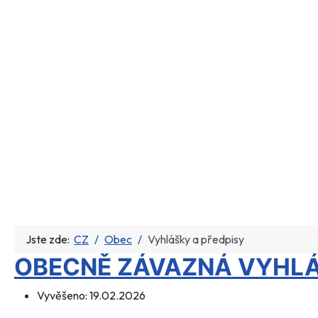
Jste zde:
CZ
Obec
Vyhlášky a předpisy
OBECNĚ ZÁVAZNÁ VYHLÁ
Vyvěšeno:
19.02.2026