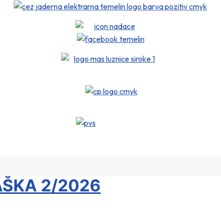
ŠKA 2/2026