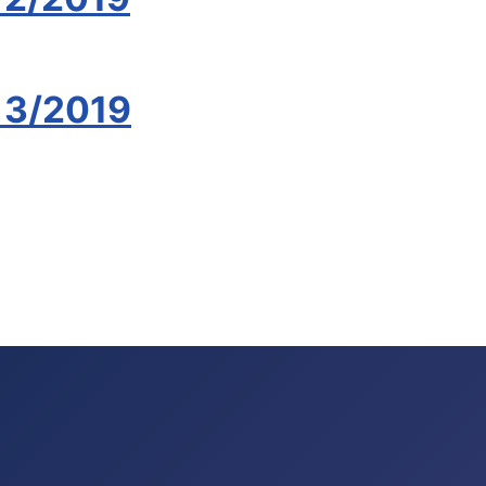
 3/2019