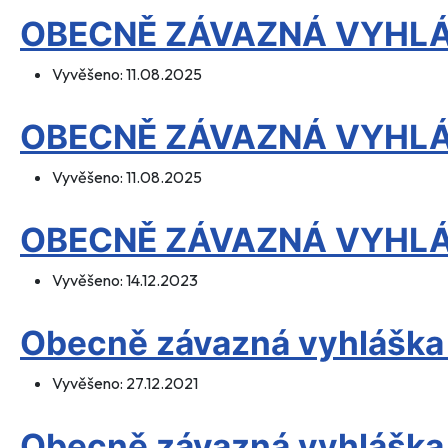
OBECNĚ ZÁVAZNÁ VYHLÁŠ
Vyvěšeno:
11.08.2025
OBECNĚ ZÁVAZNÁ VYHLÁŠ
Vyvěšeno:
11.08.2025
OBECNĚ ZÁVAZNÁ VYHLÁŠ
Vyvěšeno:
14.12.2023
Obecně závazná vyhláška
Vyvěšeno:
27.12.2021
Obecně závazná vyhláška