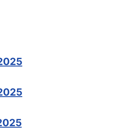
/2025
/2025
/2025