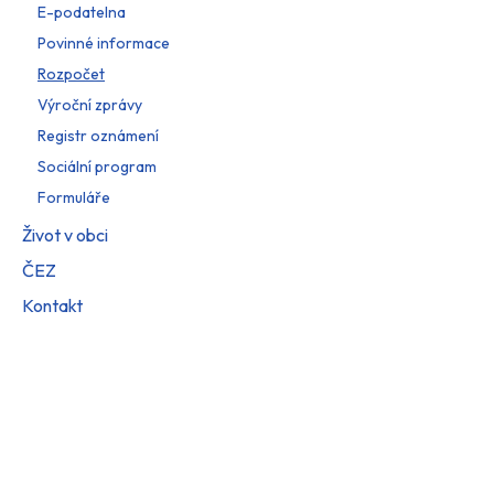
E-podatelna
Povinné informace
Rozpočet
Výroční zprávy
Registr oznámení
Sociální program
Formuláře
Život v obci
ČEZ
Kontakt