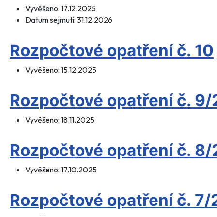
Vyvěšeno:
17.12.2025
Datum sejmutí:
31.12.2026
Rozpočtové opatření č. 10
Vyvěšeno:
15.12.2025
Rozpočtové opatření č. 9
Vyvěšeno:
18.11.2025
Rozpočtové opatření č. 8
Vyvěšeno:
17.10.2025
Rozpočtové opatření č. 7