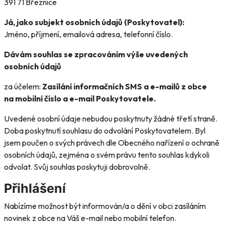
391 71 Březnice
Já, jako subjekt osobních údajů (Poskytovatel):
Jméno, příjmení, emailová adresa, telefonní číslo.
Dávám souhlas se zpracováním výše uvedených
osobních údajů
za účelem:
Zasílání informačních SMS a e-mailů z obce
na mobilní číslo a e-mail Poskytovatele.
Uvedené osobní údaje nebudou poskytnuty žádné třetí straně.
Doba poskytnutí souhlasu do odvolání Poskytovatelem. Byl
jsem poučen o svých právech dle Obecného nařízení o ochraně
osobních údajů, zejména o svém právu tento souhlas kdykoli
odvolat. Svůj souhlas poskytuji dobrovolně.
Přihlášení
Nabízíme možnost být informován/a o dění v obci zasíláním
novinek z obce na Váš e-mail nebo mobilní telefon.