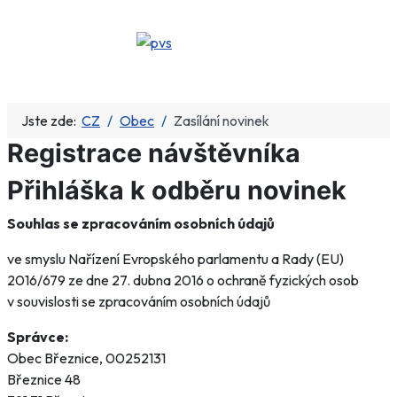
Jste zde:
CZ
Obec
Zasílání novinek
Registrace návštěvníka
Přihláška k odběru novinek
Souhlas se zpracováním osobních údajů
ve smyslu Nařízení Evropského parlamentu a Rady (EU)
2016/679 ze dne 27. dubna 2016 o ochraně fyzických osob
v souvislosti se zpracováním osobních údajů
Správce:
Obec Březnice, 00252131
Březnice 48