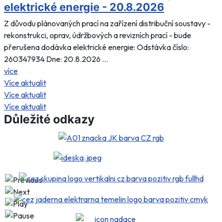
elektrické energie - 20.8.2026
Z důvodu plánovaných prací na zařízení distribuční soustavy -
rekonstrukci, oprav, údržbových a revizních prací - bude
přerušena dodávka elektrické energie: Odstávka číslo:
260347934 Dne: 20.8.2026 ...
více
Více aktualit
Více aktualit
Více aktualit
Důležité odkazy