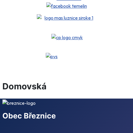
Domovská
Obec Březnice