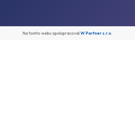
Na tomto webu spolupracoval
W Partner s.r.o.