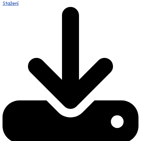
Stažení