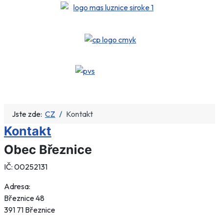
Jste zde:
CZ
Kontakt
Kontakt
Obec Březnice
IČ: 00252131
Adresa:
Březnice 48
391 71 Březnice