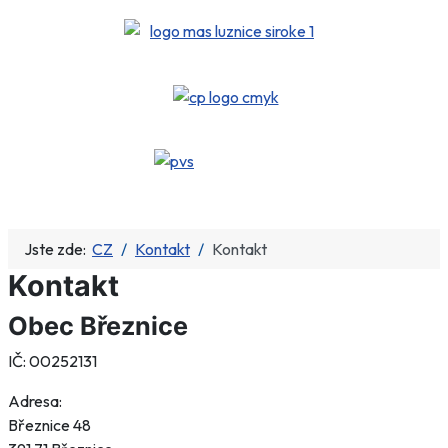
Jste zde:
CZ
Kontakt
Kontakt
Kontakt
Obec Březnice
IČ: 00252131
Adresa:
Březnice 48