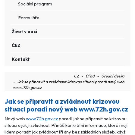
Sociální program
Formuláře
Život v obci
ČEZ
Kontakt
CZ
Úřad
Úřední deska
Jak se připravit a zvládnout krizovou situaci poradí nový web
www.72h.gov.cz
Jak se připravit a zvládnout krizovou
situaci poradí nový web www.72h.gov.cz
Nový web
www.72h.gov.cz
poradí, jak se připravit na krizovou
situaci a jak ji zvládnout. Přináší konkrétní informace, které mají
lidem poradit, jak zvládnout tři dny bez základních služeb, když