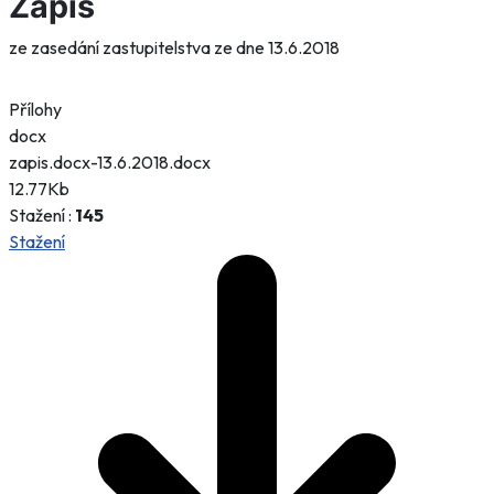
Zápis
ze zasedání zastupitelstva ze dne 13.6.2018
Přílohy
docx
zapis.docx-13.6.2018.docx
12.77Kb
Stažení :
145
Stažení