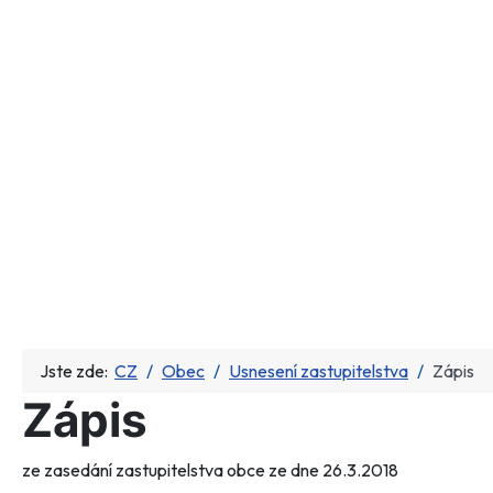
Jste zde:
CZ
Obec
Usnesení zastupitelstva
Zápis
Zápis
ze zasedání zastupitelstva obce ze dne 26.3.2018