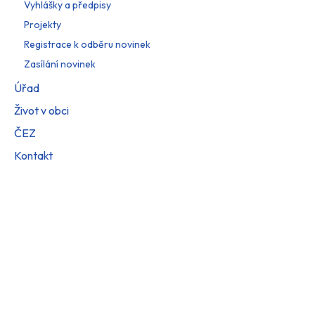
Vyhlášky a předpisy
Projekty
Registrace k odběru novinek
Zasílání novinek
Úřad
Život v obci
ČEZ
Kontakt