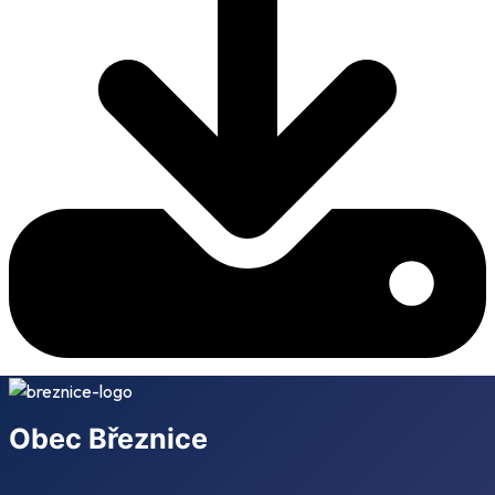
Obec Březnice