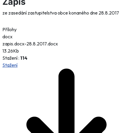
Zápis
ze zasedání zastupitelstva obce konaného dne 28.8.2017
Přílohy
docx
zapis.docx-28.8.2017.docx
13.26Kb
Stažení :
114
Stažení