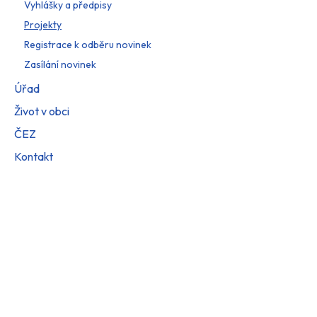
Vyhlášky a předpisy
Projekty
Registrace k odběru novinek
Zasílání novinek
Úřad
Život v obci
ČEZ
Kontakt