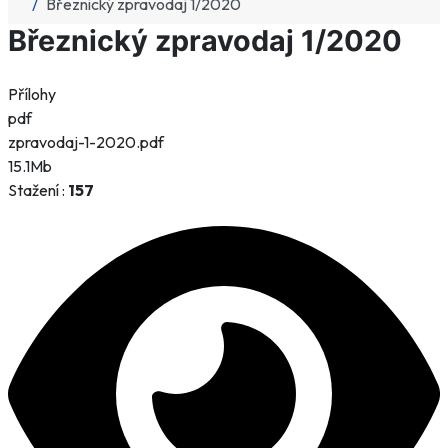
Březnický zpravodaj 1/2020
Březnický zpravodaj 1/2020
Přílohy
pdf
zpravodaj-1-2020.pdf
15.1Mb
Stažení :
157