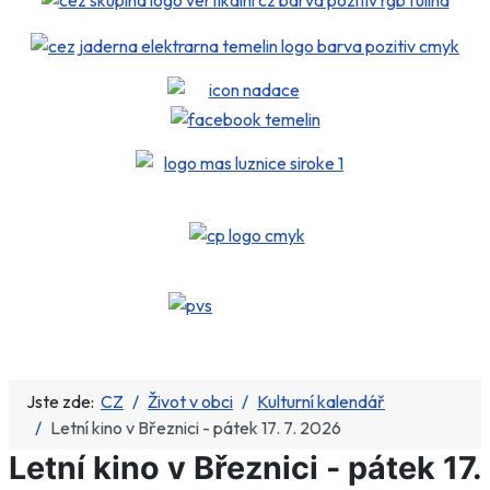
Jste zde:
CZ
Život v obci
Kulturní kalendář
Letní kino v Březnici - pátek 17. 7. 2026
Letní kino v Březnici - pátek 17.