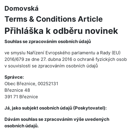
Domovská
Terms & Conditions Article
Přihláška k odběru novinek
Souhlas se zpracováním osobních údajů
ve smyslu Nařízení Evropského parlamentu a Rady (EU)
2016/679 ze dne 27. dubna 2016 o ochraně fyzických osob
v souvislosti se zpracováním osobních údajů
Správce:
Obec Březnice, 00252131
Březnice 48
391 71 Březnice
Já, jako subjekt osobních údajů (Poskytovatel):
Dávám souhlas se zpracováním výše uvedených
osobních údajů.