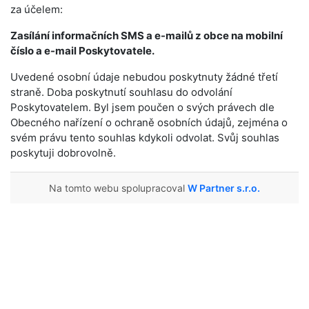
za účelem:
Zasílání informačních SMS a e-mailů z obce na mobilní
číslo a e-mail Poskytovatele.
Uvedené osobní údaje nebudou poskytnuty žádné třetí
straně. Doba poskytnutí souhlasu do odvolání
Poskytovatelem. Byl jsem poučen o svých právech dle
Obecného nařízení o ochraně osobních údajů, zejména o
svém právu tento souhlas kdykoli odvolat. Svůj souhlas
poskytuji dobrovolně.
Na tomto webu spolupracoval
W Partner s.r.o.